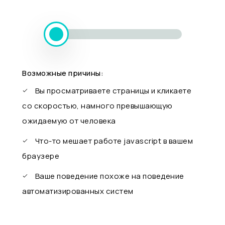
Возможные причины:
Вы просматриваете страницы и кликаете
со скоростью, намного превышающую
ожидаемую от человека
Что-то мешает работе javascript в вашем
браузере
Ваше поведение похоже на поведение
автоматизированных систем