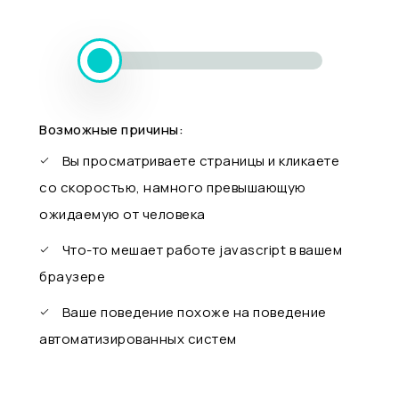
Возможные причины:
Вы просматриваете страницы и кликаете
со скоростью, намного превышающую
ожидаемую от человека
Что-то мешает работе javascript в вашем
браузере
Ваше поведение похоже на поведение
автоматизированных систем