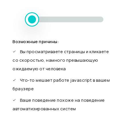
Возможные причины:
Вы просматриваете страницы и кликаете
со скоростью, намного превышающую
ожидаемую от человека
Что-то мешает работе javascript в вашем
браузере
Ваше поведение похоже на поведение
автоматизированных систем