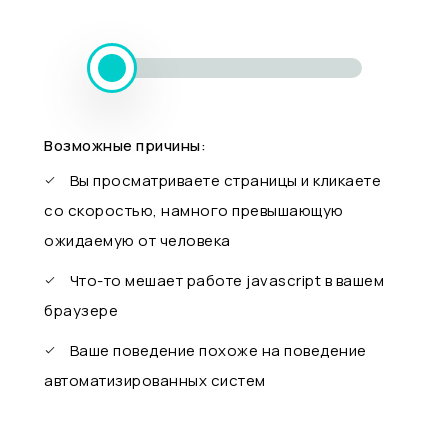
Возможные причины:
Вы просматриваете страницы и кликаете
со скоростью, намного превышающую
ожидаемую от человека
Что-то мешает работе javascript в вашем
браузере
Ваше поведение похоже на поведение
автоматизированных систем