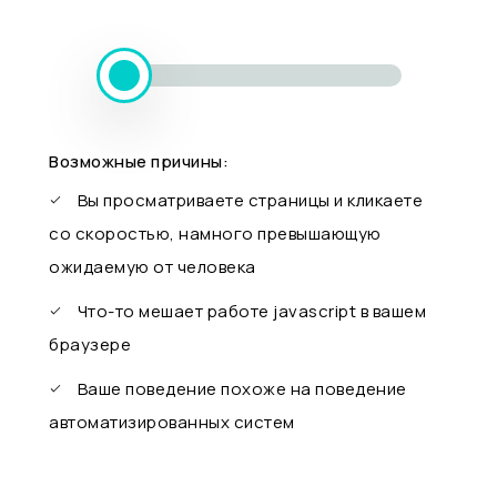
Возможные причины:
Вы просматриваете страницы и кликаете
со скоростью, намного превышающую
ожидаемую от человека
Что-то мешает работе javascript в вашем
браузере
Ваше поведение похоже на поведение
автоматизированных систем