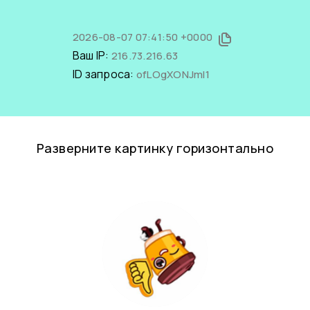
2026-08-07 07:41:50 +0000
Ваш IP:
216.73.216.63
ID запроса:
ofLOgXONJmI1
Разверните картинку горизонтально