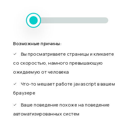
Возможные причины:
Вы просматриваете страницы и кликаете
со скоростью, намного превышающую
ожидаемую от человека
Что-то мешает работе javascript в вашем
браузере
Ваше поведение похоже на поведение
автоматизированных систем