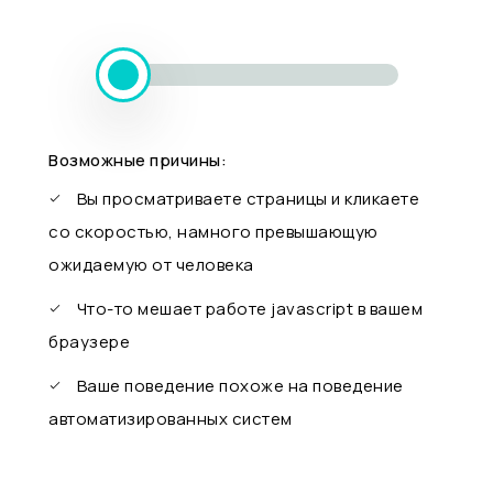
Возможные причины:
Вы просматриваете страницы и кликаете
со скоростью, намного превышающую
ожидаемую от человека
Что-то мешает работе javascript в вашем
браузере
Ваше поведение похоже на поведение
автоматизированных систем