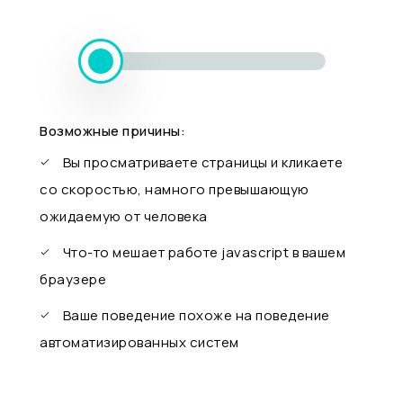
Возможные причины:
Вы просматриваете страницы и кликаете
со скоростью, намного превышающую
ожидаемую от человека
Что-то мешает работе javascript в вашем
браузере
Ваше поведение похоже на поведение
автоматизированных систем