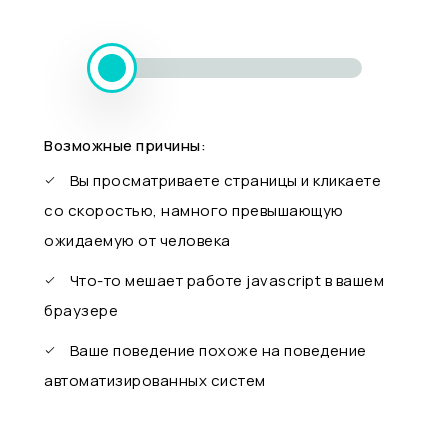
Возможные причины:
Вы просматриваете страницы и кликаете
со скоростью, намного превышающую
ожидаемую от человека
Что-то мешает работе javascript в вашем
браузере
Ваше поведение похоже на поведение
автоматизированных систем