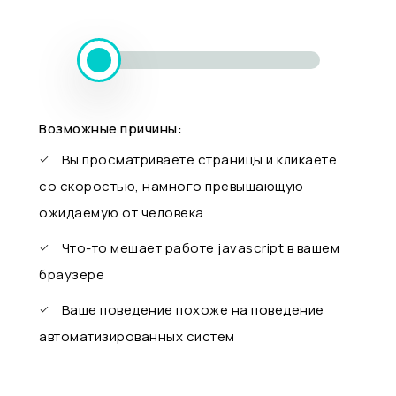
Возможные причины:
Вы просматриваете страницы и кликаете
со скоростью, намного превышающую
ожидаемую от человека
Что-то мешает работе javascript в вашем
браузере
Ваше поведение похоже на поведение
автоматизированных систем