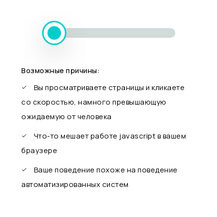
Возможные причины:
Вы просматриваете страницы и кликаете
со скоростью, намного превышающую
ожидаемую от человека
Что-то мешает работе javascript в вашем
браузере
Ваше поведение похоже на поведение
автоматизированных систем