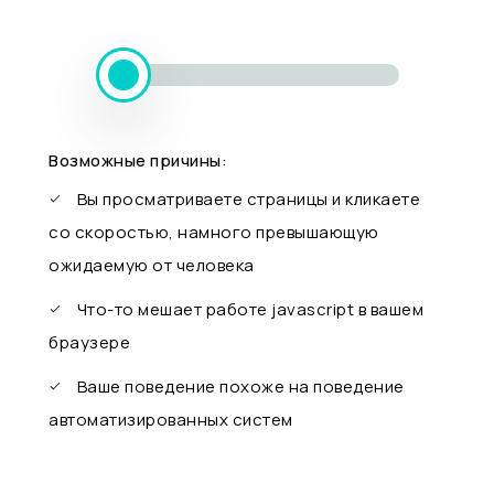
Возможные причины:
Вы просматриваете страницы и кликаете
со скоростью, намного превышающую
ожидаемую от человека
Что-то мешает работе javascript в вашем
браузере
Ваше поведение похоже на поведение
автоматизированных систем