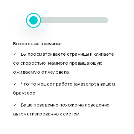
Возможные причины:
Вы просматриваете страницы и кликаете
со скоростью, намного превышающую
ожидаемую от человека
Что-то мешает работе javascript в вашем
браузере
Ваше поведение похоже на поведение
автоматизированных систем