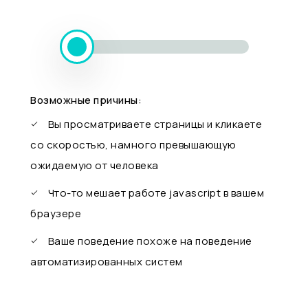
Возможные причины:
Вы просматриваете страницы и кликаете
со скоростью, намного превышающую
ожидаемую от человека
Что-то мешает работе javascript в вашем
браузере
Ваше поведение похоже на поведение
автоматизированных систем