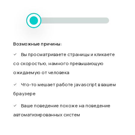
Возможные причины:
Вы просматриваете страницы и кликаете
со скоростью, намного превышающую
ожидаемую от человека
Что-то мешает работе javascript в вашем
браузере
Ваше поведение похоже на поведение
автоматизированных систем