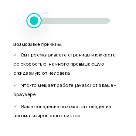
Возможные причины:
Вы просматриваете страницы и кликаете
со скоростью, намного превышающую
ожидаемую от человека
Что-то мешает работе javascript в вашем
браузере
Ваше поведение похоже на поведение
автоматизированных систем