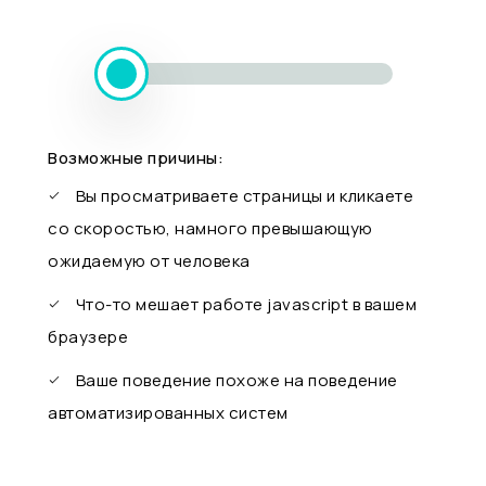
Возможные причины:
Вы просматриваете страницы и кликаете
со скоростью, намного превышающую
ожидаемую от человека
Что-то мешает работе javascript в вашем
браузере
Ваше поведение похоже на поведение
автоматизированных систем