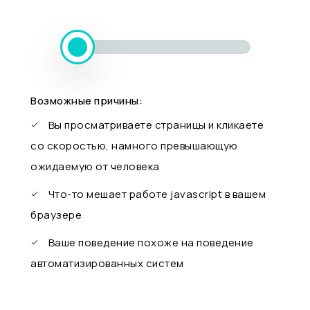
Возможные причины:
Вы просматриваете страницы и кликаете
со скоростью, намного превышающую
ожидаемую от человека
Что-то мешает работе javascript в вашем
браузере
Ваше поведение похоже на поведение
автоматизированных систем