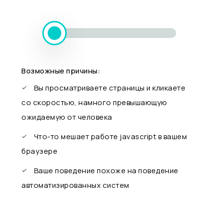
Возможные причины:
Вы просматриваете страницы и кликаете
со скоростью, намного превышающую
ожидаемую от человека
Что-то мешает работе javascript в вашем
браузере
Ваше поведение похоже на поведение
автоматизированных систем