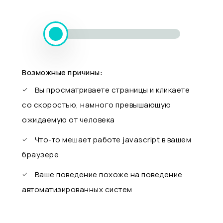
Возможные причины:
Вы просматриваете страницы и кликаете
со скоростью, намного превышающую
ожидаемую от человека
Что-то мешает работе javascript в вашем
браузере
Ваше поведение похоже на поведение
автоматизированных систем