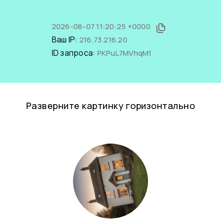
2026-08-07 11:20:25 +0000
Ваш IP:
216.73.216.20
ID запроса:
PKPuL7MVhqM1
Разверните картинку горизонтально