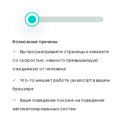
Возможные причины:
Вы просматриваете страницы и кликаете
со скоростью, намного превышающую
ожидаемую от человека
Что-то мешает работе javascript в вашем
браузере
Ваше поведение похоже на поведение
автоматизированных систем