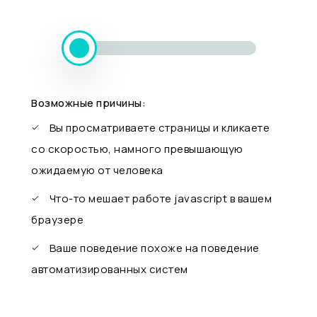
Возможные причины:
Вы просматриваете страницы и кликаете
со скоростью, намного превышающую
ожидаемую от человека
Что-то мешает работе javascript в вашем
браузере
Ваше поведение похоже на поведение
автоматизированных систем