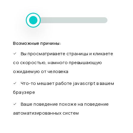
Возможные причины:
Вы просматриваете страницы и кликаете
со скоростью, намного превышающую
ожидаемую от человека
Что-то мешает работе javascript в вашем
браузере
Ваше поведение похоже на поведение
автоматизированных систем