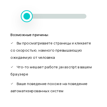
Возможные причины:
Вы просматриваете страницы и кликаете
со скоростью, намного превышающую
ожидаемую от человека
Что-то мешает работе javascript в вашем
браузере
Ваше поведение похоже на поведение
автоматизированных систем