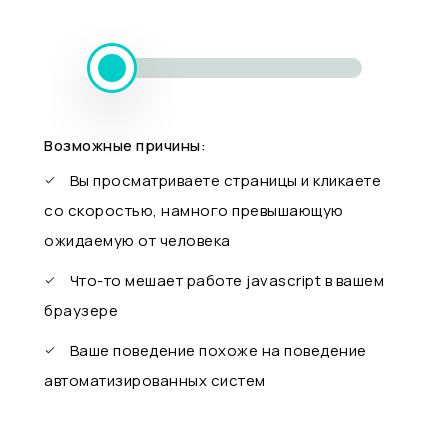
Возможные причины:
Вы просматриваете страницы и кликаете
со скоростью, намного превышающую
ожидаемую от человека
Что-то мешает работе javascript в вашем
браузере
Ваше поведение похоже на поведение
автоматизированных систем