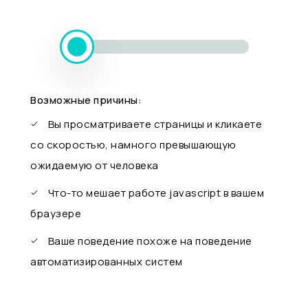
Возможные причины:
Вы просматриваете страницы и кликаете
со скоростью, намного превышающую
ожидаемую от человека
Что-то мешает работе javascript в вашем
браузере
Ваше поведение похоже на поведение
автоматизированных систем