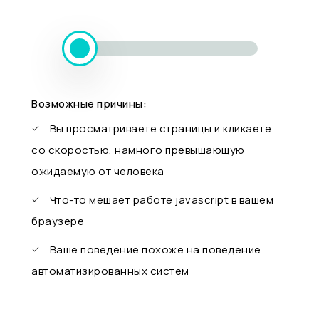
Возможные причины:
Вы просматриваете страницы и кликаете
со скоростью, намного превышающую
ожидаемую от человека
Что-то мешает работе javascript в вашем
браузере
Ваше поведение похоже на поведение
автоматизированных систем