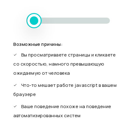
Возможные причины:
Вы просматриваете страницы и кликаете
со скоростью, намного превышающую
ожидаемую от человека
Что-то мешает работе javascript в вашем
браузере
Ваше поведение похоже на поведение
автоматизированных систем