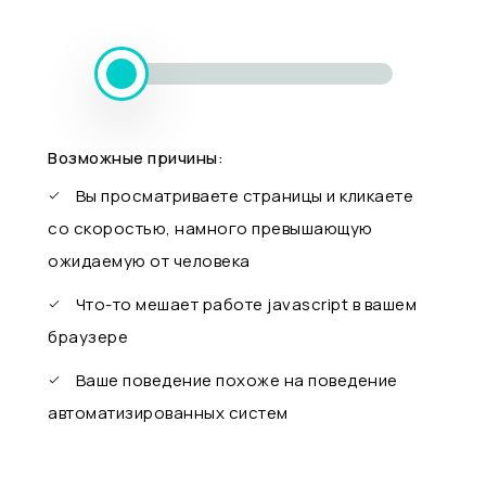
Возможные причины:
Вы просматриваете страницы и кликаете
со скоростью, намного превышающую
ожидаемую от человека
Что-то мешает работе javascript в вашем
браузере
Ваше поведение похоже на поведение
автоматизированных систем