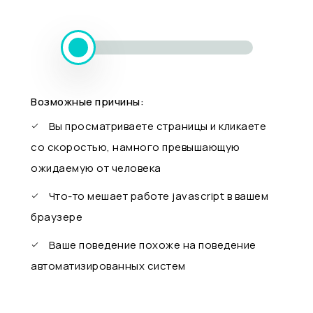
Возможные причины:
Вы просматриваете страницы и кликаете
со скоростью, намного превышающую
ожидаемую от человека
Что-то мешает работе javascript в вашем
браузере
Ваше поведение похоже на поведение
автоматизированных систем