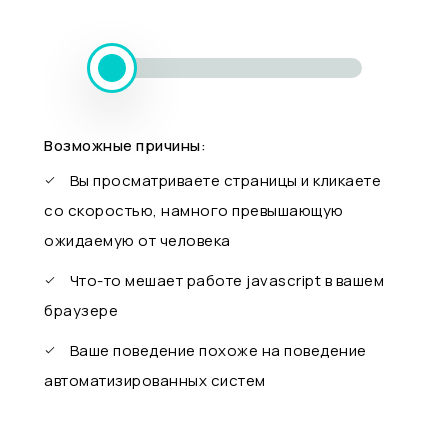
Возможные причины:
Вы просматриваете страницы и кликаете
со скоростью, намного превышающую
ожидаемую от человека
Что-то мешает работе javascript в вашем
браузере
Ваше поведение похоже на поведение
автоматизированных систем