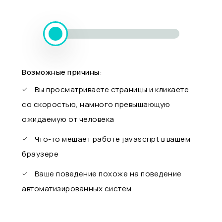
Возможные причины:
Вы просматриваете страницы и кликаете
со скоростью, намного превышающую
ожидаемую от человека
Что-то мешает работе javascript в вашем
браузере
Ваше поведение похоже на поведение
автоматизированных систем