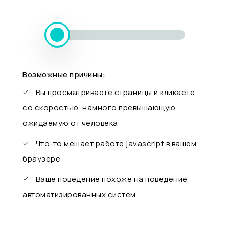
Возможные причины:
Вы просматриваете страницы и кликаете
со скоростью, намного превышающую
ожидаемую от человека
Что-то мешает работе javascript в вашем
браузере
Ваше поведение похоже на поведение
автоматизированных систем