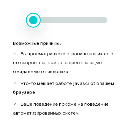
Возможные причины:
Вы просматриваете страницы и кликаете
со скоростью, намного превышающую
ожидаемую от человека
Что-то мешает работе javascript в вашем
браузере
Ваше поведение похоже на поведение
автоматизированных систем