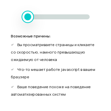
Возможные причины:
Вы просматриваете страницы и кликаете
со скоростью, намного превышающую
ожидаемую от человека
Что-то мешает работе javascript в вашем
браузере
Ваше поведение похоже на поведение
автоматизированных систем