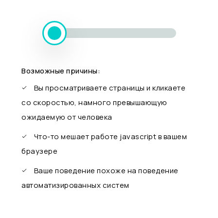
Возможные причины:
Вы просматриваете страницы и кликаете
со скоростью, намного превышающую
ожидаемую от человека
Что-то мешает работе javascript в вашем
браузере
Ваше поведение похоже на поведение
автоматизированных систем