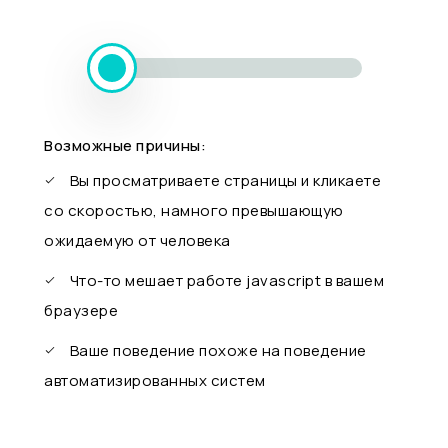
Возможные причины:
Вы просматриваете страницы и кликаете
со скоростью, намного превышающую
ожидаемую от человека
Что-то мешает работе javascript в вашем
браузере
Ваше поведение похоже на поведение
автоматизированных систем