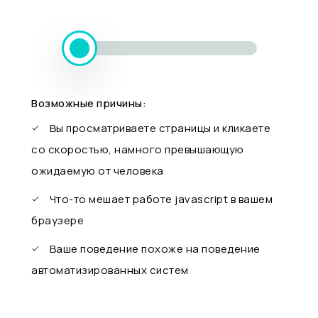
Возможные причины:
Вы просматриваете страницы и кликаете
со скоростью, намного превышающую
ожидаемую от человека
Что-то мешает работе javascript в вашем
браузере
Ваше поведение похоже на поведение
автоматизированных систем