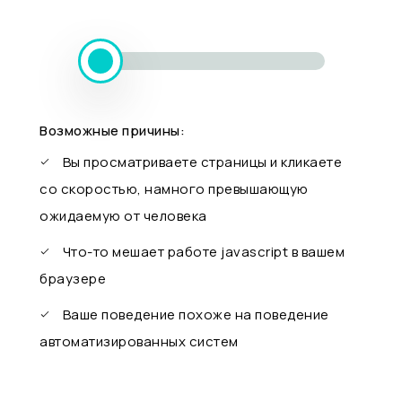
Возможные причины:
Вы просматриваете страницы и кликаете
со скоростью, намного превышающую
ожидаемую от человека
Что-то мешает работе javascript в вашем
браузере
Ваше поведение похоже на поведение
автоматизированных систем