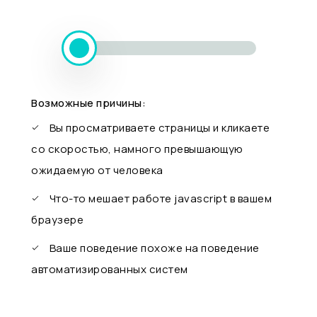
Возможные причины:
Вы просматриваете страницы и кликаете
со скоростью, намного превышающую
ожидаемую от человека
Что-то мешает работе javascript в вашем
браузере
Ваше поведение похоже на поведение
автоматизированных систем