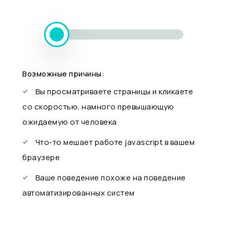
Возможные причины:
Вы просматриваете страницы и кликаете
со скоростью, намного превышающую
ожидаемую от человека
Что-то мешает работе javascript в вашем
браузере
Ваше поведение похоже на поведение
автоматизированных систем