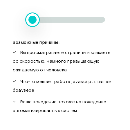
Возможные причины:
Вы просматриваете страницы и кликаете
со скоростью, намного превышающую
ожидаемую от человека
Что-то мешает работе javascript в вашем
браузере
Ваше поведение похоже на поведение
автоматизированных систем