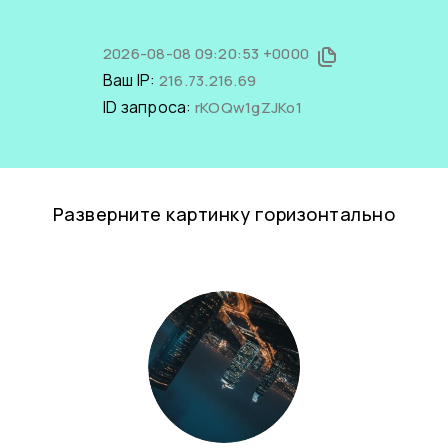
2026-08-08 09:20:53 +0000
Ваш IP:
216.73.216.69
ID запроса:
rKOQw1gZJKo1
Разверните картинку горизонтально