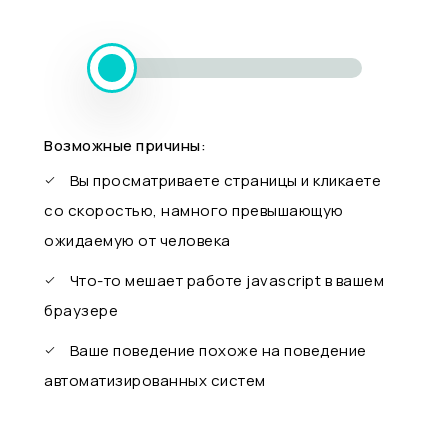
Возможные причины:
Вы просматриваете страницы и кликаете
со скоростью, намного превышающую
ожидаемую от человека
Что-то мешает работе javascript в вашем
браузере
Ваше поведение похоже на поведение
автоматизированных систем