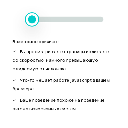
Возможные причины:
Вы просматриваете страницы и кликаете
со скоростью, намного превышающую
ожидаемую от человека
Что-то мешает работе javascript в вашем
браузере
Ваше поведение похоже на поведение
автоматизированных систем