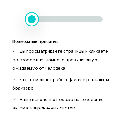
Возможные причины:
Вы просматриваете страницы и кликаете
со скоростью, намного превышающую
ожидаемую от человека
Что-то мешает работе javascript в вашем
браузере
Ваше поведение похоже на поведение
автоматизированных систем