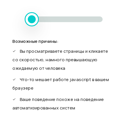
Возможные причины:
Вы просматриваете страницы и кликаете
со скоростью, намного превышающую
ожидаемую от человека
Что-то мешает работе javascript в вашем
браузере
Ваше поведение похоже на поведение
автоматизированных систем