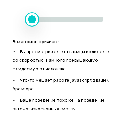
Возможные причины:
Вы просматриваете страницы и кликаете
со скоростью, намного превышающую
ожидаемую от человека
Что-то мешает работе javascript в вашем
браузере
Ваше поведение похоже на поведение
автоматизированных систем