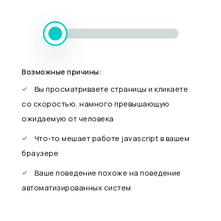
Возможные причины:
Вы просматриваете страницы и кликаете
со скоростью, намного превышающую
ожидаемую от человека
Что-то мешает работе javascript в вашем
браузере
Ваше поведение похоже на поведение
автоматизированных систем