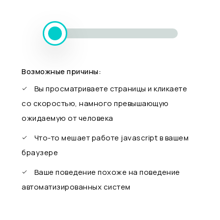
Возможные причины:
Вы просматриваете страницы и кликаете
со скоростью, намного превышающую
ожидаемую от человека
Что-то мешает работе javascript в вашем
браузере
Ваше поведение похоже на поведение
автоматизированных систем