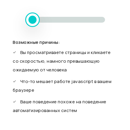
Возможные причины:
Вы просматриваете страницы и кликаете
со скоростью, намного превышающую
ожидаемую от человека
Что-то мешает работе javascript в вашем
браузере
Ваше поведение похоже на поведение
автоматизированных систем